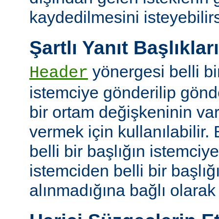
kaydedilmesini isteyebilirs
Şartlı Yanıt Başlıkları
yönergesi belli bi
Header
istemciye gönderilip gönd
bir ortam değişkeninin va
vermek için kullanılabilir.
belli bir başlığın istemci
istemciden belli bir başlığ
alınmadığına bağlı olarak k