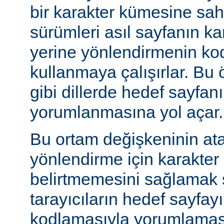
bir karakter kümesine sah
sürümleri asıl sayfanın k
yerine yönlendirmenin ko
kullanmaya çalışırlar. Bu 
gibi dillerde hedef sayfanı
yorumlanmasına yol açar.
Bu ortam değişkeninin at
yönlendirme için karakter
belirtmemesini sağlamak s
tarayıcıların hedef sayfayı
kodlamasıyla yorumlaması