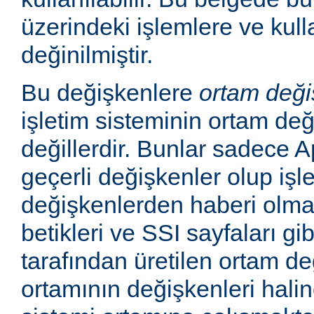
üzerindeki işlemlere ve kull
değinilmiştir.
Bu değişkenlere
ortam deği
işletim sisteminin ortam değ
değillerdir. Bunlar sadece
geçerli değişkenler olup işl
değişkenlerden haberi olm
betikleri ve SSI sayfaları gi
tarafından üretilen ortam de
ortamının değişkenleri haline