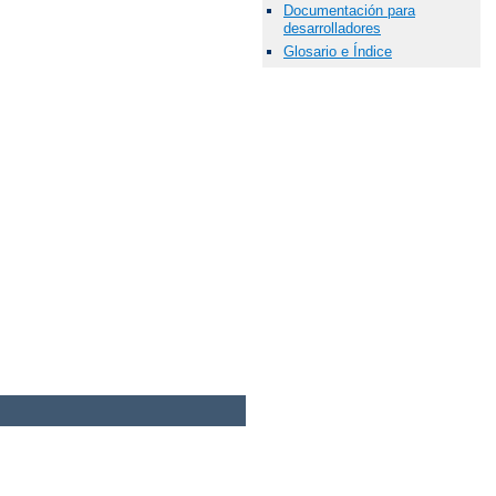
Documentación para
desarrolladores
Glosario e Índice